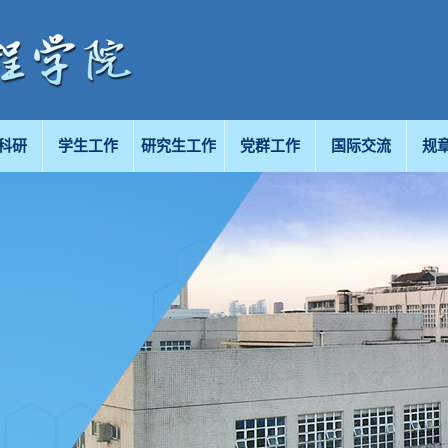
科研
学生工作
研究生工作
党群工作
国际交流
规