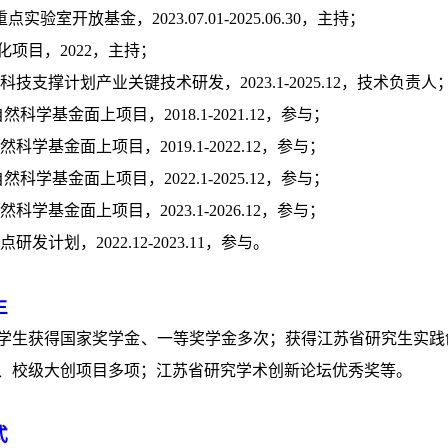
重点实验室开放基金，
2023.07.01-2025.06.30
，主持；
化项目，
2022
，主持；
科技支撑计划产业关键技术研发，
2023.1-2025.12
，技术负责人
自然科学基金面上项目，
2018.1-2021.12
，参与；
然科学基金面上项目，
2019.1-2022.12
，参与；
自然科学基金面上项目，
2022.1-2025.12
，参与；
然科学基金面上项目，
2023.1-2026.12
，参与；
点研发计划，
2022.12-2023.11
，参与。
生
学生获得国家奖学金、一等奖学金多次；获得江苏省研究生实践
、校级大创项目多项；江苏省研究学术创新论坛优秀奖等。
式