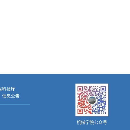
省科技厅
信息公告
机械学院公众号