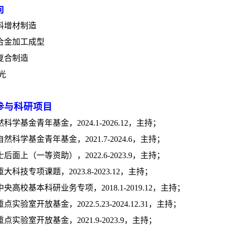
向
料增材制造
合金加工成型
复合制造
光
参与科研项目
然科学基金青年基金，
2024.1-2026.12
，主持；
自然科学基金青年基金，
2021.7-2024.6
，主持；
士后面上（一等资助），
2022.6-2023.9
，主持；
重大科技专项课题，
2023.8-2023.12
，主持；
中央高校基本科研业务专项，
2018.1-2019.12
，主持；
重点实验室开放基金，
2022.5.23-2024.12.31
，主持；
重点实验室开放基金，
2021.9-2023.9
，主持；