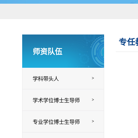
专任
师资队伍
>
学科带头人
>
学术学位博士生导师
>
专业学位博士生导师