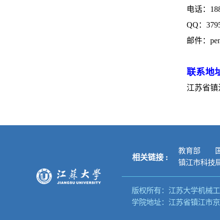
电话：
18
QQ
：
379
邮件：
pe
联系地
江苏省镇
教育部
相关链接 :
镇江市科技
版权所有：江苏大学机械工
学院地址：江苏省镇江市京口