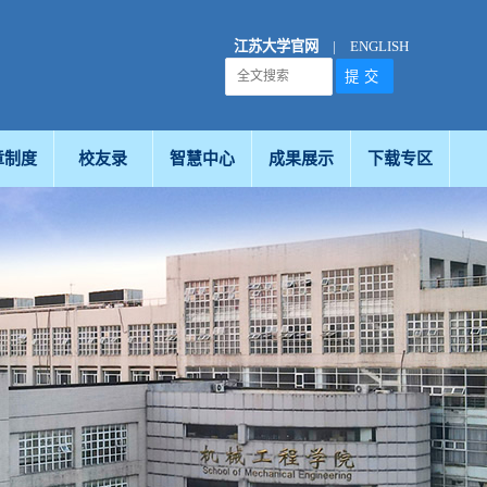
江苏大学官网
|
ENGLISH
章制度
校友录
智慧中心
成果展示
下载专区