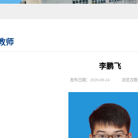
教师
李鹏飞
发布日期：2020-09-24 浏览次