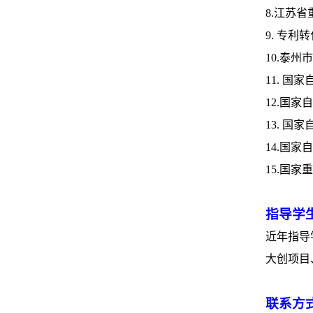
8.
江苏省
9.
专利转
10.
泰州市
11.
国家
12.
国家自
13.
国家
14.
国家自
15.
国家重
指导学
近年指导
大创项目
联系方