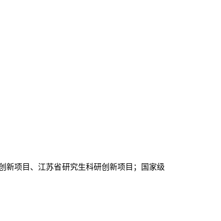
；
创新项目、江苏省研究生科研创新项目；国家级