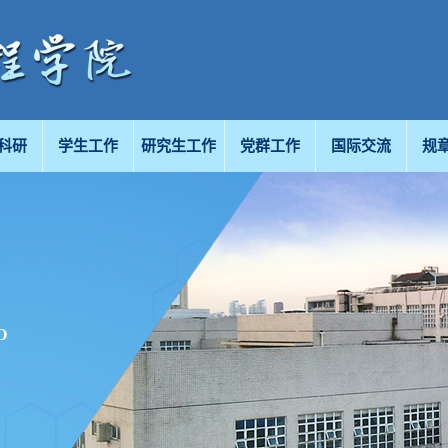
科研
学生工作
研究生工作
党群工作
国际交流
规
O