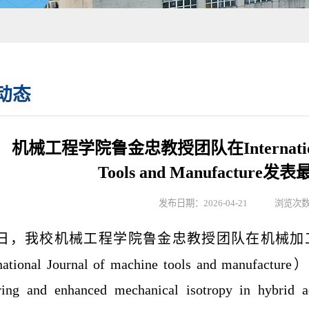
动态
机械工程学院鲁金忠教授团队在International J
Tools and Manufactur
发布日期：2026-04-21 浏览次
日，我校机械工程学院鲁金忠教授团队在机械加
national Journal of machine tools and manufacture
）
ring and enhanced mechanical isotropy in hybrid ad