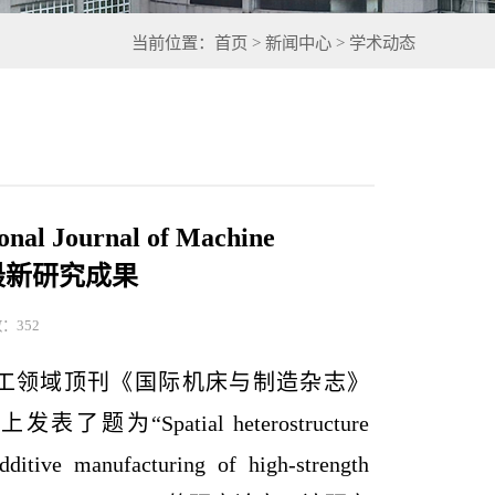
当前位置：首页 > 新闻中心 > 学术动态
ournal of Machine
e发表最新研究成果
数：
352
工领域顶刊《国际机床与制造杂志》
上发表了题为
“Spatial heterostructure
ditive manufacturing of high-strength