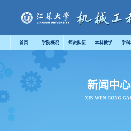
首页
学院概况
师资队伍
本科教学
学科
新闻中心
XIN WEN GONG GA