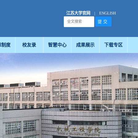
江苏大学官网
|
ENGLISH
章制度
校友录
智慧中心
成果展示
下载专区