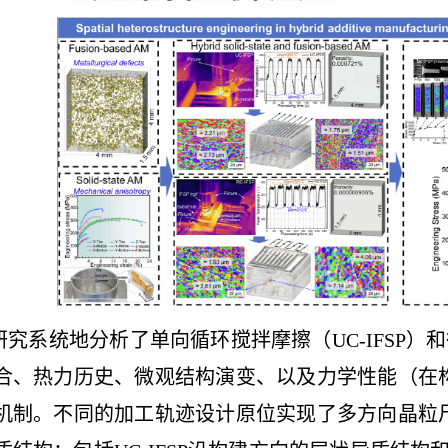
究系统地分析了单向循环搅拌摩擦（
UC-IFSP
）和
合、热力历史、微观结构演变、以及力学性能（在
机制。不同的加工轨迹设计原位实现了多方向晶粒