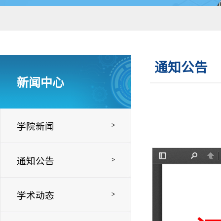
通知公告
新闻中心
学院新闻
>
通知公告
>
学术动态
>