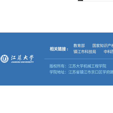
教育部
国家知识产
相关链接 :
镇江市科技局
中科院
版权所有：江苏大学机械工程学院
学院地址：江苏省镇江市京口区学府路3