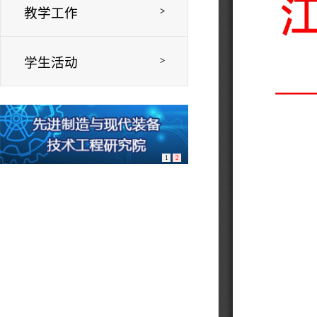
教学工作
>
学生活动
>
1
2