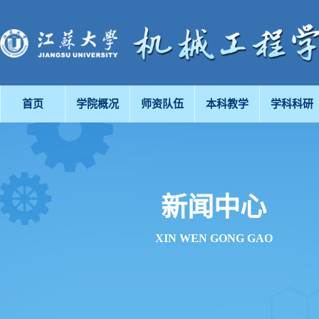
首页
学院概况
师资队伍
本科教学
学科科研
新闻中心
XIN WEN GONG GAO