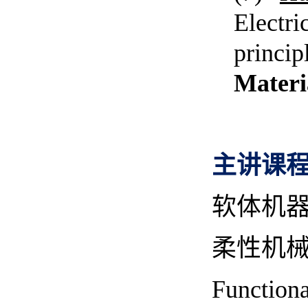
Electr
princip
Materi
主讲课
软体机
柔性机
Functiona