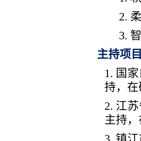
2.
3.
主持项
1.
国家
持，在
2.
江苏
主持，
3.
镇江