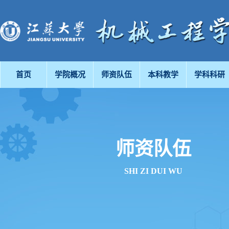
首页
学院概况
师资队伍
本科教学
学科科研
师资队伍
SHI ZI DUI WU