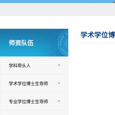
学术学位博
师资队伍
>
学科带头人
>
学术学位博士生导师
>
专业学位博士生导师