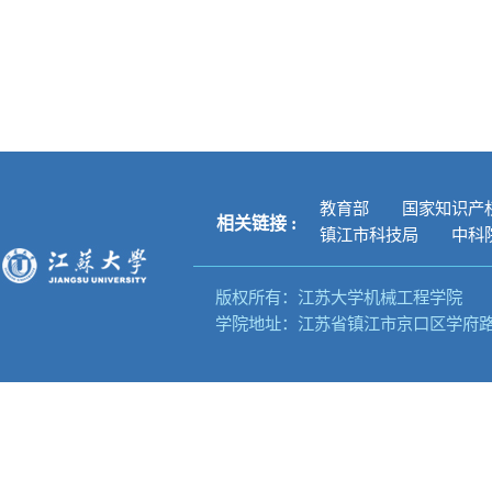
教育部
国家知识产
相关链接 :
镇江市科技局
中科院
版权所有：江苏大学机械工程学院
学院地址：江苏省镇江市京口区学府路3